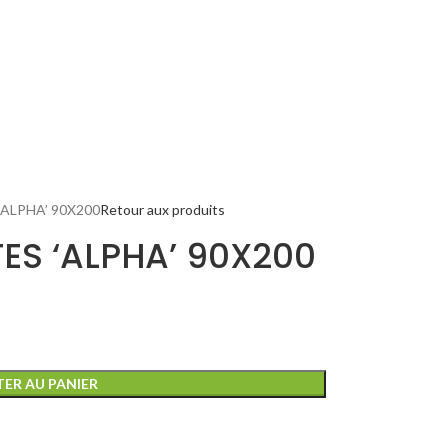
ALPHA’ 90X200
Retour aux produits
ES ‘ALPHA’ 90X200
ER AU PANIER