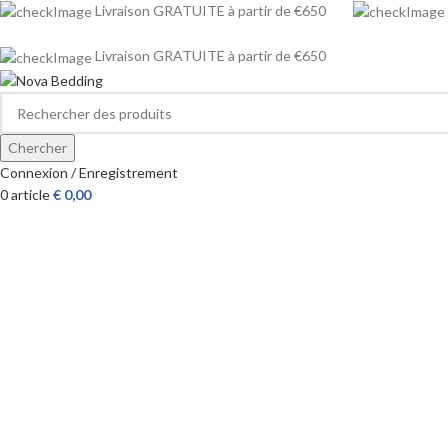
Livraison GRATUITE à partir de €650
Livraison GRATUITE à partir de €650
Chercher
Connexion / Enregistrement
0
article
€
0,00