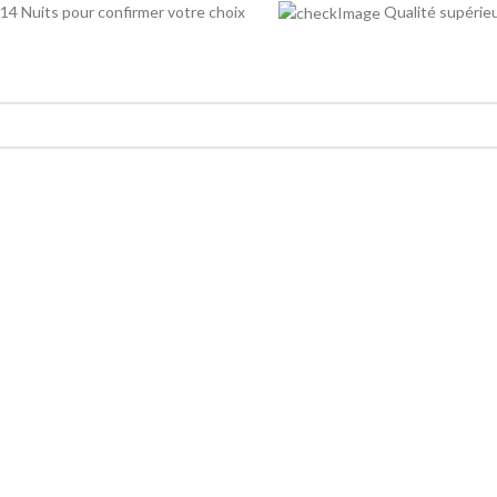
14 Nuits pour confirmer votre choix
Qualité supé