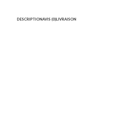
DESCRIPTION
AVIS (0)
LIVRAISON