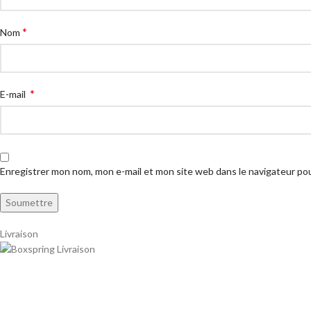
*
Nom
*
E-mail
Enregistrer mon nom, mon e-mail et mon site web dans le navigateur p
Livraison