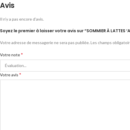
Avis
Il n’y a pas encore d’avis.
Soyez le premier à laisser votre avis sur “SOMMIER À LATTES 
Votre adresse de messagerie ne sera pas publiée.
Les champs obligatoi
*
Votre note
*
Votre avis