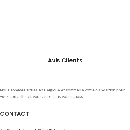
Avis Clients
Nous sommes situés en Belgique et sommes à votre disposition pour
vous conseiller et vous aider dans votre choix.
CONTACT