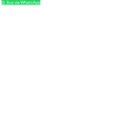
Buy via WhatsApp