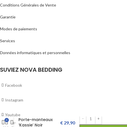
Conditions Générales de Vente
Garantie
Modes de paiements
Services
Données informatiques et personnelles
SUVIEZ NOVA BEDDING
Facebook
Instagram
Youtube
Porte-manteaux
0
€
29,90
‘Kassie’ Noir