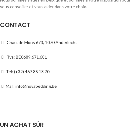
vous conseiller et vous aider dans votre choix.
CONTACT
Chau. de Mons 673, 1070 Anderlecht
Tva: BE0689.671.681
Tel: (+32) 467 85 18 70
Mail: info@novabedding.be
UN ACHAT SÛR