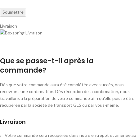
Livraison
Que se passe-t-il après la
commande?
Dès que votre commande aura été complétée avec succès, nous
recevrons une confirmation. Dès réception de la confirmation, nous
travaillons à la préparation de votre commande afin qu'elle puisse être
récupérée par la société de transport GLS ou par vous-même.
Livraison
Votre commande sera récupérée dans notre entrepôt et amenée au