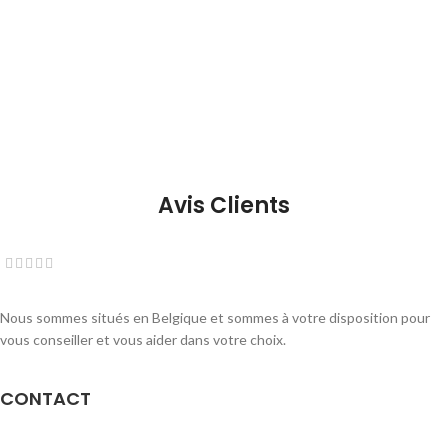
Avis Clients
Nous sommes situés en Belgique et sommes à votre disposition pour
vous conseiller et vous aider dans votre choix.
CONTACT