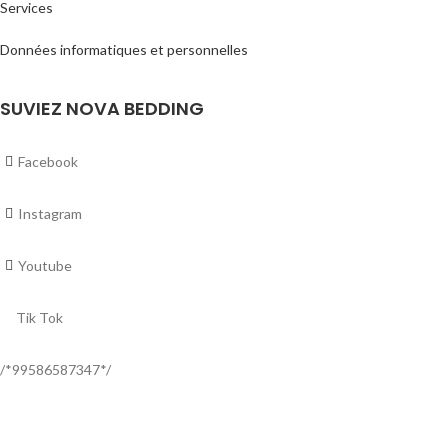
Services
Données informatiques et personnelles
SUVIEZ NOVA BEDDING
Facebook
Instagram
Youtube
Tik Tok
/*99586587347*/