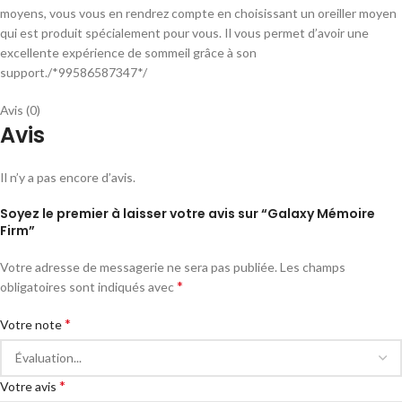
moyens, vous vous en rendrez compte en choisissant un oreiller moyen
qui est produit spécialement pour vous. Il vous permet d’avoir une
excellente expérience de sommeil grâce à son
support./*99586587347*/
Avis (0)
Avis
Il n’y a pas encore d’avis.
Soyez le premier à laisser votre avis sur “Galaxy Mémoire
Firm”
Votre adresse de messagerie ne sera pas publiée.
Les champs
*
obligatoires sont indiqués avec
*
Votre note
*
Votre avis