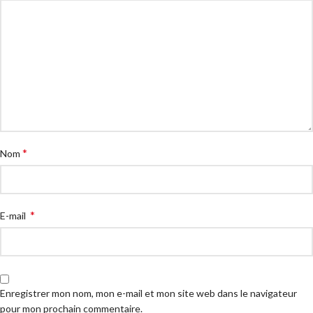
*
Nom
*
E-mail
Enregistrer mon nom, mon e-mail et mon site web dans le navigateur
pour mon prochain commentaire.