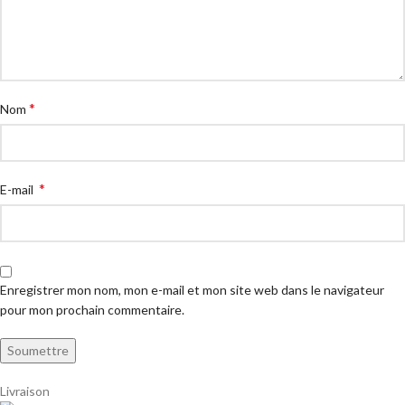
*
Nom
*
E-mail
Enregistrer mon nom, mon e-mail et mon site web dans le navigateur
pour mon prochain commentaire.
Livraison