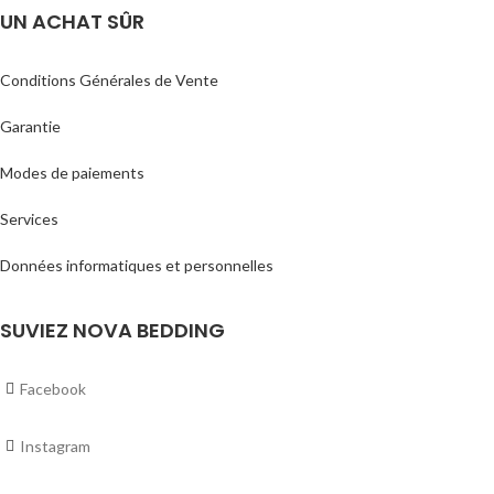
UN ACHAT SÛR
Conditions Générales de Vente
Garantie
Modes de paiements
Services
Données informatiques et personnelles
SUVIEZ NOVA BEDDING
Facebook
Instagram