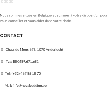
Nous sommes situés en Belgique et sommes à votre disposition pour
vous conseiller et vous aider dans votre choix.
CONTACT
Chau. de Mons 673, 1070 Anderlecht
Tva: BE0689.671.681
Tel: (+32) 467 85 18 70
Mail: info@novabedding.be