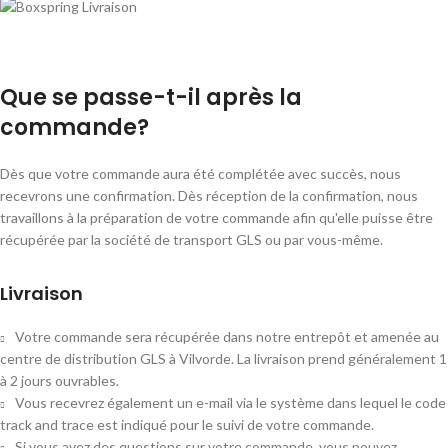
Que se passe-t-il après la
commande?
Dès que votre commande aura été complétée avec succès, nous
recevrons une confirmation. Dès réception de la confirmation, nous
travaillons à la préparation de votre commande afin qu'elle puisse être
récupérée par la société de transport GLS ou par vous-même.
Livraison
Votre commande sera récupérée dans notre entrepôt et amenée au
centre de distribution GLS à Vilvorde. La livraison prend généralement 1
à 2 jours ouvrables.
Vous recevrez également un e-mail via le système dans lequel le code
track and trace est indiqué pour le suivi de votre commande.
Si vous avez des questions sur votre commande, vous pouvez