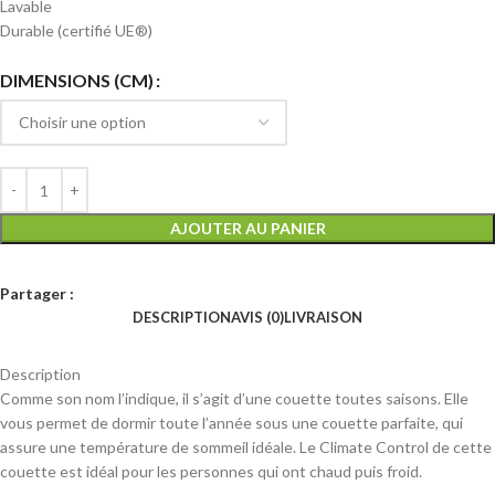
Lavable
Durable (certifié UE®)
DIMENSIONS (CM)
AJOUTER AU PANIER
Partager :
DESCRIPTION
AVIS (0)
LIVRAISON
Description
Comme son nom l’indique, il s’agit d’une couette toutes saisons. Elle
vous permet de dormir toute l’année sous une couette parfaite, qui
assure une température de sommeil idéale. Le Climate Control de cette
couette est idéal pour les personnes qui ont chaud puis froid.