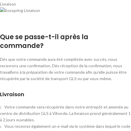
Livraison
Que se passe-t-il après la
commande?
Dès que votre commande aura été complétée avec succès, nous
recevrons une confirmation. Dès réception de la confirmation, nous
travaillons à la préparation de votre commande afin qu'elle puisse être
récupérée par la société de transport GLS ou par vous-même.
Livraison
Votre commande sera récupérée dans notre entrepôt et amenée au
centre de distribution GLS à Vilvorde. La livraison prend généralement 1
à 2 jours ouvrables.
Vous recevrez également un e-mail via le système dans lequel le code