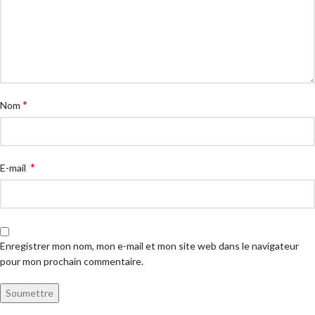
*
Nom
*
E-mail
Enregistrer mon nom, mon e-mail et mon site web dans le navigateur
pour mon prochain commentaire.