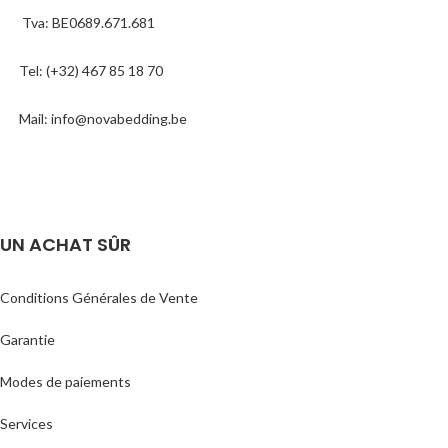
Tva: BE0689.671.681
Tel: (+32) 467 85 18 70
Mail: info@novabedding.be
UN ACHAT SÛR
Conditions Générales de Vente
Garantie
Modes de paiements
Services