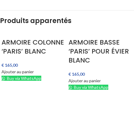
Produits apparentés
ARMOIRE COLONNE
ARMOIRE BASSE
‘PARIS’ BLANC
‘PARIS’ POUR ÉVIER
BLANC
€
165,00
Ajouter au panier
€
165,00
Buy via WhatsApp
Ajouter au panier
Buy via WhatsApp