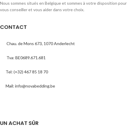
Nous sommes situés en Belgique et sommes à votre disposition pour
vous conseiller et vous aider dans votre choix.
CONTACT
Chau. de Mons 673, 1070 Anderlecht
Tva: BE0689.671.681
Tel: (+32) 467 85 18 70
Mail: info@novabedding.be
UN ACHAT SÛR