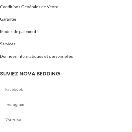
Conditions Générales de Vente
Garantie
Modes de paiements
Services
Données informatiques et personnelles
SUVIEZ NOVA BEDDING
Facebook
Instagram
Youtube