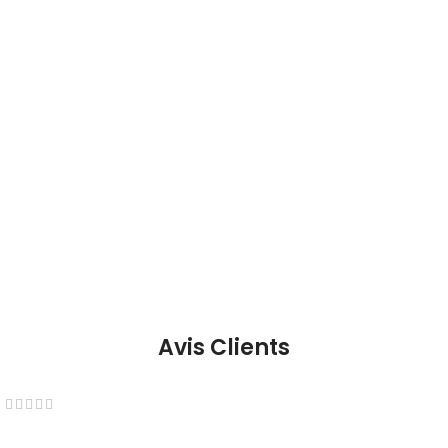
Avis Clients